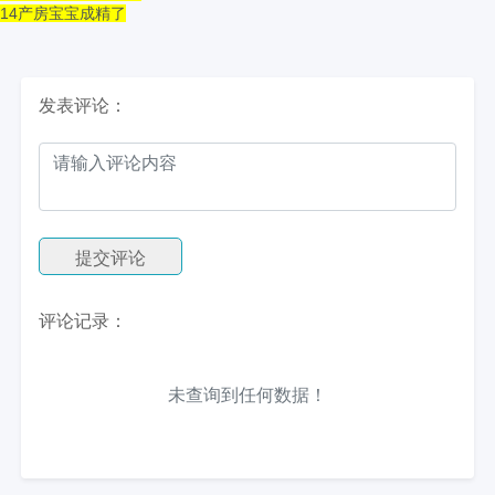
1
4产房宝宝成精了
发表评论：
提交评论
评论记录：
未查询到任何数据！