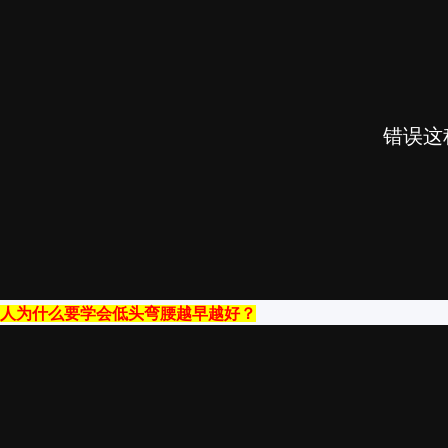
人为什么要学会低头弯腰越早越好？