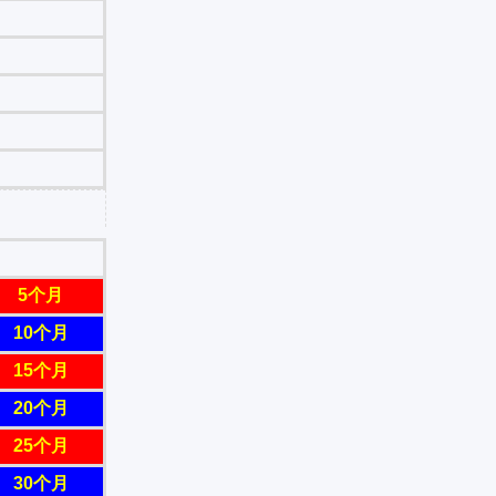
5个月
10个月
15个月
20个月
25个月
30个月