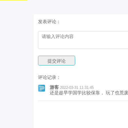
发表评论：
提交评论
评论记录：
游客
2022-03-31 11:31:45
还是趁早学国学比较保靠， 玩了也荒